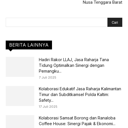
Nusa Tenggara Barat
BERITA LAINNYA
Hadiri Rakor LLAJ, Jasa Raharja Tana
Tidung Optimalkan Sinergi dengan
Pemangku...
7 Juli 2025
Kolaborasi Edukatif Jasa Raharja Kalimantan
Timur dan Subditkamsel Polda Kaltim:
Safety...
17 Juli 2025
Kolaborasi Samsat Borong dan Ranaloba
Coffee House: Sinergi Pajak & Ekonomi...