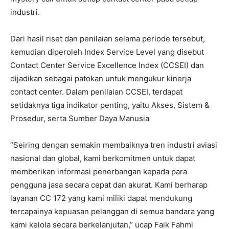
industri.
Dari hasil riset dan penilaian selama periode tersebut,
kemudian diperoleh Index Service Level yang disebut
Contact Center Service Excellence Index (CCSEI) dan
dijadikan sebagai patokan untuk mengukur kinerja
contact center. Dalam penilaian CCSEI, terdapat
setidaknya tiga indikator penting, yaitu Akses, Sistem &
Prosedur, serta Sumber Daya Manusia
“Seiring dengan semakin membaiknya tren industri aviasi
nasional dan global, kami berkomitmen untuk dapat
memberikan informasi penerbangan kepada para
pengguna jasa secara cepat dan akurat. Kami berharap
layanan CC 172 yang kami miliki dapat mendukung
tercapainya kepuasan pelanggan di semua bandara yang
kami kelola secara berkelanjutan,” ucap Faik Fahmi