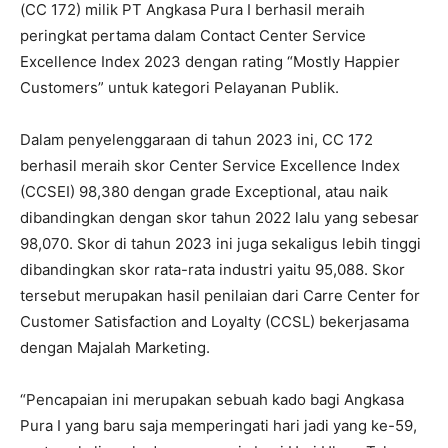
(CC 172) milik PT Angkasa Pura I berhasil meraih
peringkat pertama dalam Contact Center Service
Excellence Index 2023 dengan rating “Mostly Happier
Customers” untuk kategori Pelayanan Publik.
Dalam penyelenggaraan di tahun 2023 ini, CC 172
berhasil meraih skor Center Service Excellence Index
(CCSEI) 98,380 dengan grade Exceptional, atau naik
dibandingkan dengan skor tahun 2022 lalu yang sebesar
98,070. Skor di tahun 2023 ini juga sekaligus lebih tinggi
dibandingkan skor rata-rata industri yaitu 95,088. Skor
tersebut merupakan hasil penilaian dari Carre Center for
Customer Satisfaction and Loyalty (CCSL) bekerjasama
dengan Majalah Marketing.
“Pencapaian ini merupakan sebuah kado bagi Angkasa
Pura I yang baru saja memperingati hari jadi yang ke-59,