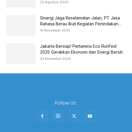
23 Agustus 2025
Sinergi Jaga Keselamatan Jalan, PT Jasa
Raharja Berau Ikuti Kegiatan Penindakan...
13 November 2025
Jakarta Bersiap! Pertamina Eco RunFest
2025 Gerakkan Ekonomi dan Energi Bersih
23 November 2025
Follow Us: