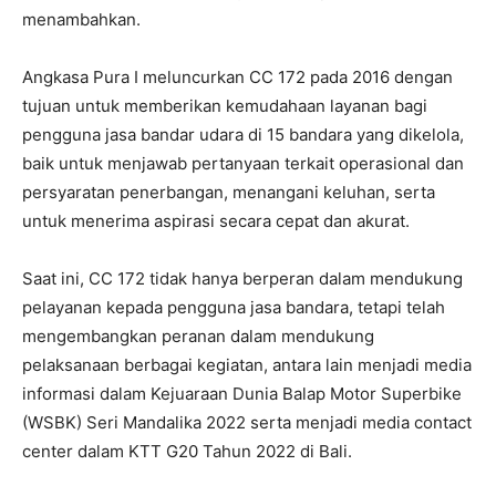
menambahkan.
Angkasa Pura I meluncurkan CC 172 pada 2016 dengan
tujuan untuk memberikan kemudahaan layanan bagi
pengguna jasa bandar udara di 15 bandara yang dikelola,
baik untuk menjawab pertanyaan terkait operasional dan
persyaratan penerbangan, menangani keluhan, serta
untuk menerima aspirasi secara cepat dan akurat.
Saat ini, CC 172 tidak hanya berperan dalam mendukung
pelayanan kepada pengguna jasa bandara, tetapi telah
mengembangkan peranan dalam mendukung
pelaksanaan berbagai kegiatan, antara lain menjadi media
informasi dalam Kejuaraan Dunia Balap Motor Superbike
(WSBK) Seri Mandalika 2022 serta menjadi media contact
center dalam KTT G20 Tahun 2022 di Bali.