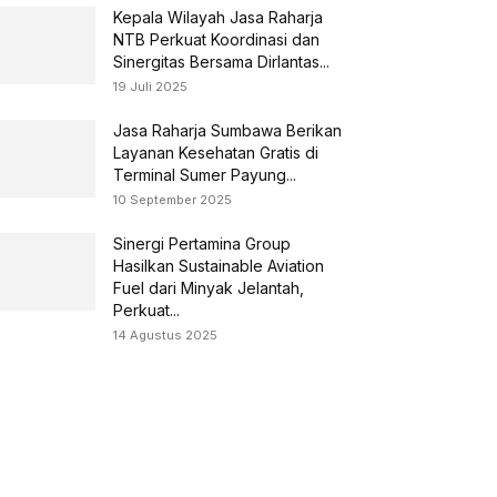
Kepala Wilayah Jasa Raharja
NTB Perkuat Koordinasi dan
Sinergitas Bersama Dirlantas...
19 Juli 2025
Jasa Raharja Sumbawa Berikan
Layanan Kesehatan Gratis di
Terminal Sumer Payung...
10 September 2025
Sinergi Pertamina Group
Hasilkan Sustainable Aviation
Fuel dari Minyak Jelantah,
Perkuat...
14 Agustus 2025