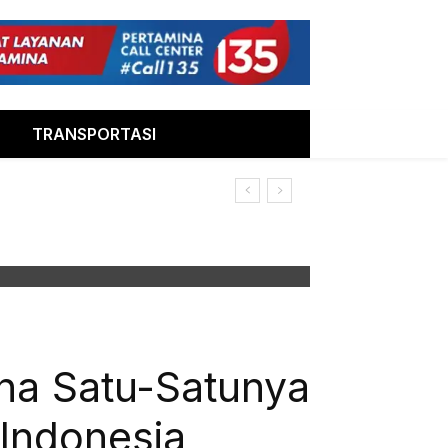
TRANSPORTASI
na Satu-Satunya
 Indonesia