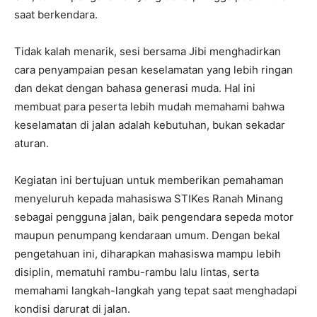
saat berkendara.
Tidak kalah menarik, sesi bersama Jibi menghadirkan
cara penyampaian pesan keselamatan yang lebih ringan
dan dekat dengan bahasa generasi muda. Hal ini
membuat para peserta lebih mudah memahami bahwa
keselamatan di jalan adalah kebutuhan, bukan sekadar
aturan.
Kegiatan ini bertujuan untuk memberikan pemahaman
menyeluruh kepada mahasiswa STIKes Ranah Minang
sebagai pengguna jalan, baik pengendara sepeda motor
maupun penumpang kendaraan umum. Dengan bekal
pengetahuan ini, diharapkan mahasiswa mampu lebih
disiplin, mematuhi rambu-rambu lalu lintas, serta
memahami langkah-langkah yang tepat saat menghadapi
kondisi darurat di jalan.