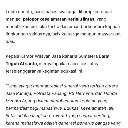
Lebih dari itu, para mahasiswa juga diharapkan dapat
menjadi
pelopor keselamatan berlalu lintas
, yang
menularkan perilaku tertib dan aman berkendara kepada
lingkungan sekitarnya, baik keluarga maupun masyarakat
luas.
Kepala Kantor Wilayah Jasa Raharja Sumatera Barat,
Teguh Afrianto,
menyampaikan apresiasi atas
terselenggaranya kegiatan edukasi ini.
“Kami sangat mengapresiasi sinergi yang terjalin antara
Jasa Raharja, Polresta Padang, RS Hermina, dan Honda
Menara Agung dalam menghadirkan kegiatan yang
bermanfaat bagi mahasiswa. Edukasi keselamatan lalu
lintas adalah langkah preventif yang sangat penting,
karena mahasiswa adalah generasi penerus bangsa yang