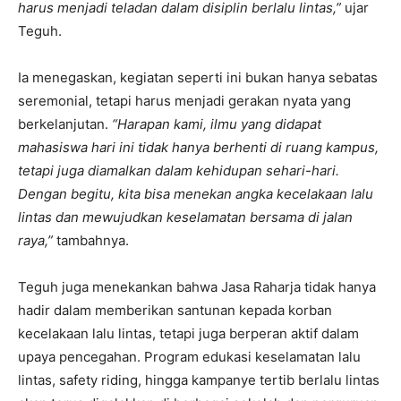
harus menjadi teladan dalam disiplin berlalu lintas,”
ujar
Teguh.
Ia menegaskan, kegiatan seperti ini bukan hanya sebatas
seremonial, tetapi harus menjadi gerakan nyata yang
berkelanjutan.
“Harapan kami, ilmu yang didapat
mahasiswa hari ini tidak hanya berhenti di ruang kampus,
tetapi juga diamalkan dalam kehidupan sehari-hari.
Dengan begitu, kita bisa menekan angka kecelakaan lalu
lintas dan mewujudkan keselamatan bersama di jalan
raya,”
tambahnya.
Teguh juga menekankan bahwa Jasa Raharja tidak hanya
hadir dalam memberikan santunan kepada korban
kecelakaan lalu lintas, tetapi juga berperan aktif dalam
upaya pencegahan. Program edukasi keselamatan lalu
lintas, safety riding, hingga kampanye tertib berlalu lintas