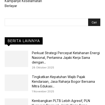
Kampanye Keselamatan
Berlayar
BERITA LAINNYA
Perkuat Strategi Percepat Ketahanan Energi
Nasional, Pertamina Jajaki Kerja Sama
dengan...
28 Oktober 2025
Tingkatkan Kepatuhan Wajib Pajak
Kendaraan, Jasa Raharja Bogor Bersama
Mitra Edukasi...
1 November 2025
Kembangkan PLTB Lebih Agresif, PLN