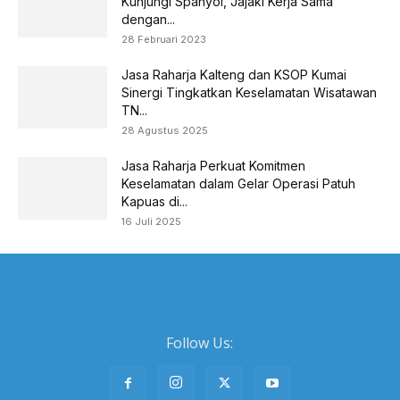
Kunjungi Spanyol, Jajaki Kerja Sama
dengan...
28 Februari 2023
Jasa Raharja Kalteng dan KSOP Kumai
Sinergi Tingkatkan Keselamatan Wisatawan
TN...
28 Agustus 2025
Jasa Raharja Perkuat Komitmen
Keselamatan dalam Gelar Operasi Patuh
Kapuas di...
16 Juli 2025
Follow Us: