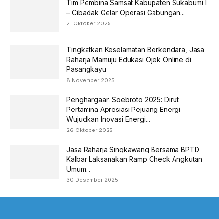
Tim Pembina Samsat Kabupaten Sukabumi I
– Cibadak Gelar Operasi Gabungan...
21 Oktober 2025
Tingkatkan Keselamatan Berkendara, Jasa
Raharja Mamuju Edukasi Ojek Online di
Pasangkayu
8 November 2025
Penghargaan Soebroto 2025: Dirut
Pertamina Apresiasi Pejuang Energi
Wujudkan Inovasi Energi...
26 Oktober 2025
Jasa Raharja Singkawang Bersama BPTD
Kalbar Laksanakan Ramp Check Angkutan
Umum...
30 Desember 2025