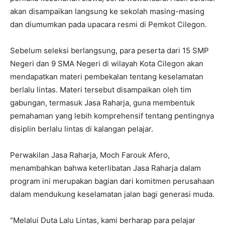
akan disampaikan langsung ke sekolah masing-masing
dan diumumkan pada upacara resmi di Pemkot Cilegon.
Sebelum seleksi berlangsung, para peserta dari 15 SMP
Negeri dan 9 SMA Negeri di wilayah Kota Cilegon akan
mendapatkan materi pembekalan tentang keselamatan
berlalu lintas. Materi tersebut disampaikan oleh tim
gabungan, termasuk Jasa Raharja, guna membentuk
pemahaman yang lebih komprehensif tentang pentingnya
disiplin berlalu lintas di kalangan pelajar.
Perwakilan Jasa Raharja, Moch Farouk Afero,
menambahkan bahwa keterlibatan Jasa Raharja dalam
program ini merupakan bagian dari komitmen perusahaan
dalam mendukung keselamatan jalan bagi generasi muda.
“Melalui Duta Lalu Lintas, kami berharap para pelajar