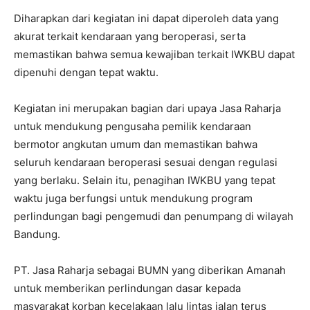
Diharapkan dari kegiatan ini dapat diperoleh data yang
akurat terkait kendaraan yang beroperasi, serta
memastikan bahwa semua kewajiban terkait IWKBU dapat
dipenuhi dengan tepat waktu.
Kegiatan ini merupakan bagian dari upaya Jasa Raharja
untuk mendukung pengusaha pemilik kendaraan
bermotor angkutan umum dan memastikan bahwa
seluruh kendaraan beroperasi sesuai dengan regulasi
yang berlaku. Selain itu, penagihan IWKBU yang tepat
waktu juga berfungsi untuk mendukung program
perlindungan bagi pengemudi dan penumpang di wilayah
Bandung.
PT. Jasa Raharja sebagai BUMN yang diberikan Amanah
untuk memberikan perlindungan dasar kepada
masyarakat korban kecelakaan lalu lintas jalan terus