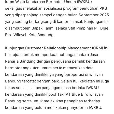
Iuran Wajib Kendaraan Bermotor Umum (IWKBU)
sekaligus melakukan sosialisasi program pemutihan PKB
yang diperpanjang sampai dengan bulan September 2025
yang sedang berlangsung di kantor samsat. Kunjungan ini
disambut oleh Bapak Fahmi selaku Staf Pimpinan PT Blue
Bird Wilayah Kota Bandung.
Kunjungan Customer Relationship Management (CRM) ini
bertujuan untuk memperkuat hubungan antara Jasa
Raharja Bandung dengan pengusaha pemilik kendaraan
bermotor angkutan umum serta memastikan data
kendaraan yang dimilikinya yang beroperasi di wilayah
Bandung tercatat dengan baik. Selain itu, kegiatan ini juga
fokus sosialisasi perpanjangan masa berlaku IWKBU
kendaraan yang dimiliki pool Taxi PT Blue Bird wilayah
Bandung serta untuk melakukan penagihan terhadap
kendaraan yang belum melakukan penyetoran IWKBU.