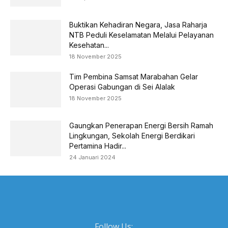
Buktikan Kehadiran Negara, Jasa Raharja
NTB Peduli Keselamatan Melalui Pelayanan
Kesehatan...
18 November 2025
Tim Pembina Samsat Marabahan Gelar
Operasi Gabungan di Sei Alalak
18 November 2025
Gaungkan Penerapan Energi Bersih Ramah
Lingkungan, Sekolah Energi Berdikari
Pertamina Hadir...
24 Januari 2024
Follow Us: