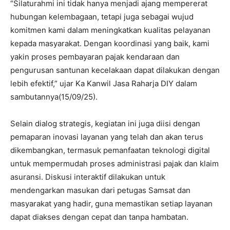
“Silaturahmi ini tidak hanya menjadi ajang mempererat
hubungan kelembagaan, tetapi juga sebagai wujud
komitmen kami dalam meningkatkan kualitas pelayanan
kepada masyarakat. Dengan koordinasi yang baik, kami
yakin proses pembayaran pajak kendaraan dan
pengurusan santunan kecelakaan dapat dilakukan dengan
lebih efektif,” ujar Ka Kanwil Jasa Raharja DIY dalam
sambutannya(15/09/25).
Selain dialog strategis, kegiatan ini juga diisi dengan
pemaparan inovasi layanan yang telah dan akan terus
dikembangkan, termasuk pemanfaatan teknologi digital
untuk mempermudah proses administrasi pajak dan klaim
asuransi. Diskusi interaktif dilakukan untuk
mendengarkan masukan dari petugas Samsat dan
masyarakat yang hadir, guna memastikan setiap layanan
dapat diakses dengan cepat dan tanpa hambatan.