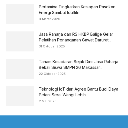
Pertamina Tingkatkan Kesiapan Pasokan
Energi Sambut Idulfitri
4 Maret 2026
Jasa Raharja dan RS HKBP Balige Gelar
Pelatihan Penanganan Gawat Darurat...
31 Oktober 2025
Tanam Kesadaran Sejak Dini: Jasa Raharja
Bekali Siswa SMPN 26 Makassar...
22 Oktober 2025
Teknologi IoT dari Agree Bantu Budi Daya
Petani Serai Wangi Lebih...
2 Mei 2023