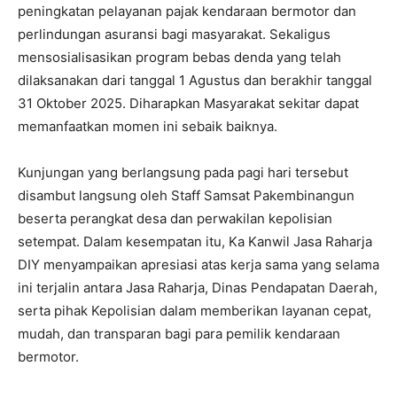
peningkatan pelayanan pajak kendaraan bermotor dan
perlindungan asuransi bagi masyarakat. Sekaligus
mensosialisasikan program bebas denda yang telah
dilaksanakan dari tanggal 1 Agustus dan berakhir tanggal
31 Oktober 2025. Diharapkan Masyarakat sekitar dapat
memanfaatkan momen ini sebaik baiknya.
Kunjungan yang berlangsung pada pagi hari tersebut
disambut langsung oleh Staff Samsat Pakembinangun
beserta perangkat desa dan perwakilan kepolisian
setempat. Dalam kesempatan itu, Ka Kanwil Jasa Raharja
DIY menyampaikan apresiasi atas kerja sama yang selama
ini terjalin antara Jasa Raharja, Dinas Pendapatan Daerah,
serta pihak Kepolisian dalam memberikan layanan cepat,
mudah, dan transparan bagi para pemilik kendaraan
bermotor.