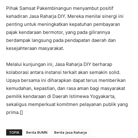
Pihak Samsat Pakembinangun menyambut positif
kehadiran Jasa Raharja DIY. Mereka menilai sinergi ini
penting untuk meningkatkan kepatuhan pembayaran
pajak kendaraan bermotor, yang pada gilirannya
berdampak langsung pada pendapatan daerah dan
kesejahteraan masyarakat.
Melalui kunjungan ini, Jasa Raharja DIY berharap
kolaborasi antara instansi terkait akan semakin solid.
Upaya bersama ini diharapkan dapat terus memberikan
kemudahan, kepastian, dan rasa aman bagi masyarakat
pemilik kendaraan di Daerah Istimewa Yogyakarta,
sekaligus memperkuat komitmen pelayanan publik yang
prima.[]
TOPIK
Berita BUMN
Berita Jasa Raharja