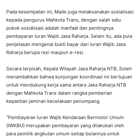
Pada kesempatan ini, Made juga melaksanakan sosialisasi
kepada pengurus Mahkota Trans, dengan salah satu
pokok sosialisasi adalah manfaat dan pentingnya
pembayaran Iuran Wajib Jasa Raharja. Selain itu, ada pula
penjelasan mengenai bukti bayar dari Iuran Wajib Jasa
Raharja berupa resi maupun e-resi.
Secara terpisah, Kepala Wilayah Jasa Raharja NTB, Soleh
menambahkan bahwa kunjungan koordinasi ini bertujuan
untuk mendukung kerja sama antara Jasa Raharja NTB
dengan Mahkota Trans dalam rangka pemberian
kepastian jaminan kecelakaan penumpang.
“Pembayaran Iuran Wajib Kendaraan Bermotor Umum
(IWKBU) merupakan pembayaran yang dilakukan oleh
para pemilik angkutan umum setiap bulannya untuk