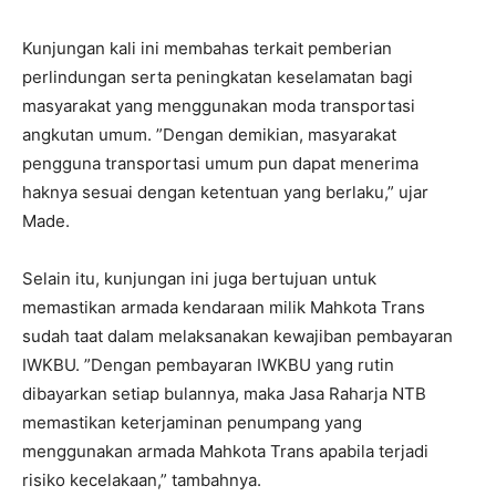
Kunjungan kali ini membahas terkait pemberian
perlindungan serta peningkatan keselamatan bagi
masyarakat yang menggunakan moda transportasi
angkutan umum. ”Dengan demikian, masyarakat
pengguna transportasi umum pun dapat menerima
haknya sesuai dengan ketentuan yang berlaku,” ujar
Made.
Selain itu, kunjungan ini juga bertujuan untuk
memastikan armada kendaraan milik Mahkota Trans
sudah taat dalam melaksanakan kewajiban pembayaran
IWKBU. ”Dengan pembayaran IWKBU yang rutin
dibayarkan setiap bulannya, maka Jasa Raharja NTB
memastikan keterjaminan penumpang yang
menggunakan armada Mahkota Trans apabila terjadi
risiko kecelakaan,” tambahnya.