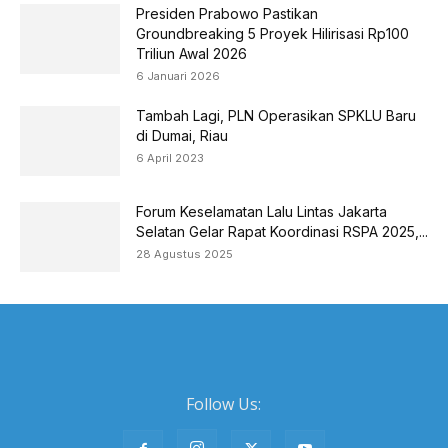
Presiden Prabowo Pastikan
Groundbreaking 5 Proyek Hilirisasi Rp100
Triliun Awal 2026
6 Januari 2026
Tambah Lagi, PLN Operasikan SPKLU Baru
di Dumai, Riau
6 April 2023
Forum Keselamatan Lalu Lintas Jakarta
Selatan Gelar Rapat Koordinasi RSPA 2025,...
28 Agustus 2025
Follow Us: