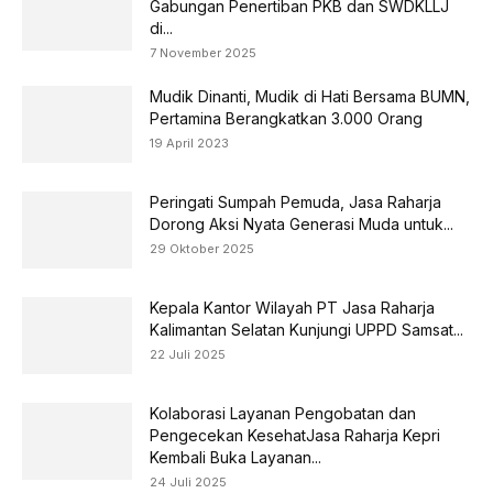
Gabungan Penertiban PKB dan SWDKLLJ
di...
7 November 2025
Mudik Dinanti, Mudik di Hati Bersama BUMN,
Pertamina Berangkatkan 3.000 Orang
19 April 2023
Peringati Sumpah Pemuda, Jasa Raharja
Dorong Aksi Nyata Generasi Muda untuk...
29 Oktober 2025
Kepala Kantor Wilayah PT Jasa Raharja
Kalimantan Selatan Kunjungi UPPD Samsat...
22 Juli 2025
Kolaborasi Layanan Pengobatan dan
Pengecekan KesehatJasa Raharja Kepri
Kembali Buka Layanan...
24 Juli 2025