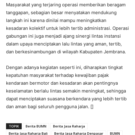
Masyarakat yang terjaring operasi memberikan beragam
tanggapan, sebagian besar menyatakan mendukung
langkah ini karena dinilai mampu meningkatkan
kesadaran kolektif untuk lebih tertib administrasi. Operasi
gabungan ini juga menjadi ajang sinergi lintas instansi
dalam upaya menciptakan lalu lintas yang aman, tertib,
dan berkesinambungan di wilayah Kabupaten Jembrana.
Dengan adanya kegiatan seperti ini, diharapkan tingkat
kepatuhan masyarakat terhadap kewajiban pajak
kendaraan bermotor dan kesadaran akan pentingnya
keselamatan berlalu lintas semakin meningkat, sehingga
dapat menciptakan suasana berkendara yang lebih tertib
dan aman bagi seluruh pengguna jalan. []
TOPIK
Berita BUMN
Berita Jasa Raharja
Berita Jasa Raharja Bali
Berita Jasa Raharja Denpasar
BUMN