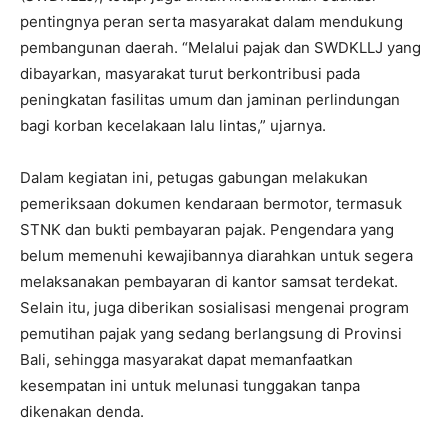
pentingnya peran serta masyarakat dalam mendukung
pembangunan daerah. “Melalui pajak dan SWDKLLJ yang
dibayarkan, masyarakat turut berkontribusi pada
peningkatan fasilitas umum dan jaminan perlindungan
bagi korban kecelakaan lalu lintas,” ujarnya.
Dalam kegiatan ini, petugas gabungan melakukan
pemeriksaan dokumen kendaraan bermotor, termasuk
STNK dan bukti pembayaran pajak. Pengendara yang
belum memenuhi kewajibannya diarahkan untuk segera
melaksanakan pembayaran di kantor samsat terdekat.
Selain itu, juga diberikan sosialisasi mengenai program
pemutihan pajak yang sedang berlangsung di Provinsi
Bali, sehingga masyarakat dapat memanfaatkan
kesempatan ini untuk melunasi tunggakan tanpa
dikenakan denda.