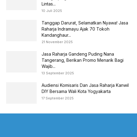
Lintas...
10 Juli 2025
Tanggap Darurat, Selamatkan Nyawa! Jasa
Raharja Indramayu Ajak 70 Tokoh
Kandanghaur...
21 November 2025
Jasa Raharja Gandeng Puding Nana
Tangerang, Berikan Promo Menarik Bagi
Wajib...
13 September 2025
Audiensi Komisaris Dan Jasa Raharja Kanwil
DIY Bersama Wali Kota Yogyakarta
17 September 2025