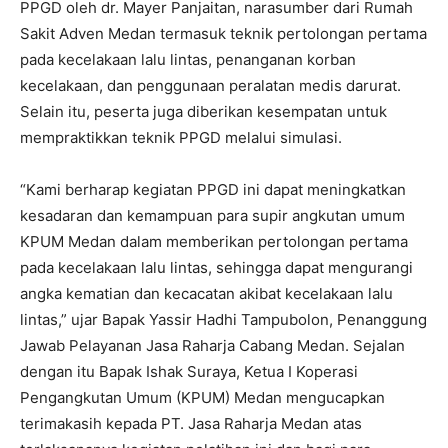
PPGD oleh dr. Mayer Panjaitan, narasumber dari Rumah
Sakit Adven Medan termasuk teknik pertolongan pertama
pada kecelakaan lalu lintas, penanganan korban
kecelakaan, dan penggunaan peralatan medis darurat.
Selain itu, peserta juga diberikan kesempatan untuk
mempraktikkan teknik PPGD melalui simulasi.
“Kami berharap kegiatan PPGD ini dapat meningkatkan
kesadaran dan kemampuan para supir angkutan umum
KPUM Medan dalam memberikan pertolongan pertama
pada kecelakaan lalu lintas, sehingga dapat mengurangi
angka kematian dan kecacatan akibat kecelakaan lalu
lintas,” ujar Bapak Yassir Hadhi Tampubolon, Penanggung
Jawab Pelayanan Jasa Raharja Cabang Medan. Sejalan
dengan itu Bapak Ishak Suraya, Ketua I Koperasi
Pengangkutan Umum (KPUM) Medan mengucapkan
terimakasih kepada PT. Jasa Raharja Medan atas