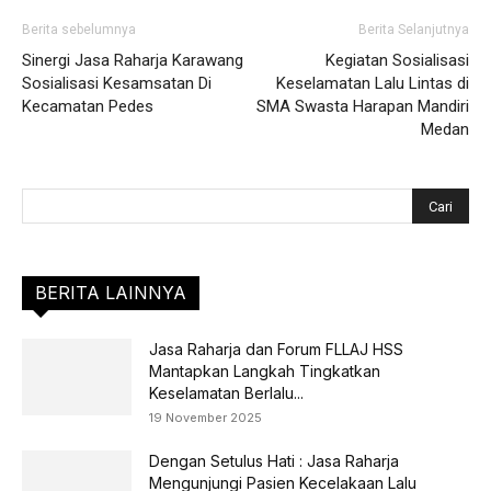
Berita sebelumnya
Berita Selanjutnya
Sinergi Jasa Raharja Karawang
Kegiatan Sosialisasi
Sosialisasi Kesamsatan Di
Keselamatan Lalu Lintas di
Kecamatan Pedes
SMA Swasta Harapan Mandiri
Medan
BERITA LAINNYA
Jasa Raharja dan Forum FLLAJ HSS
Mantapkan Langkah Tingkatkan
Keselamatan Berlalu...
19 November 2025
Dengan Setulus Hati : Jasa Raharja
Mengunjungi Pasien Kecelakaan Lalu