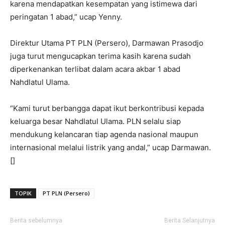
karena mendapatkan kesempatan yang istimewa dari
peringatan 1 abad,” ucap Yenny.
Direktur Utama PT PLN (Persero), Darmawan Prasodjo
juga turut mengucapkan terima kasih karena sudah
diperkenankan terlibat dalam acara akbar 1 abad
Nahdlatul Ulama.
“Kami turut berbangga dapat ikut berkontribusi kepada
keluarga besar Nahdlatul Ulama. PLN selalu siap
mendukung kelancaran tiap agenda nasional maupun
internasional melalui listrik yang andal,” ucap Darmawan.
[]
TOPIK
PT PLN (Persero)
Berita sebelumnya
Berita Selanjutnya