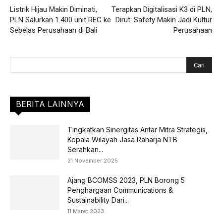
Listrik Hijau Makin Diminati,
Terapkan Digitalisasi K3 di PLN,
PLN Salurkan 1.400 unit REC ke
Dirut: Safety Makin Jadi Kultur
Sebelas Perusahaan di Bali
Perusahaan
BERITA LAINNYA
Tingkatkan Sinergitas Antar Mitra Strategis,
Kepala Wilayah Jasa Raharja NTB
Serahkan...
21 November 2025
Ajang BCOMSS 2023, PLN Borong 5
Penghargaan Communications &
Sustainability Dari...
11 Maret 2023