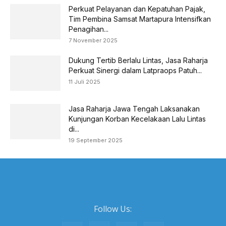
Perkuat Pelayanan dan Kepatuhan Pajak,
Tim Pembina Samsat Martapura Intensifkan
Penagihan...
7 November 2025
Dukung Tertib Berlalu Lintas, Jasa Raharja
Perkuat Sinergi dalam Latpraops Patuh...
11 Juli 2025
Jasa Raharja Jawa Tengah Laksanakan
Kunjungan Korban Kecelakaan Lalu Lintas
di...
19 September 2025
Follow Us: