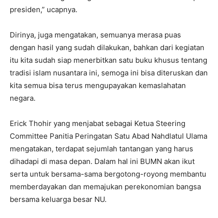
presiden,” ucapnya.
Dirinya, juga mengatakan, semuanya merasa puas
dengan hasil yang sudah dilakukan, bahkan dari kegiatan
itu kita sudah siap menerbitkan satu buku khusus tentang
tradisi islam nusantara ini, semoga ini bisa diteruskan dan
kita semua bisa terus mengupayakan kemaslahatan
negara.
Erick Thohir yang menjabat sebagai Ketua Steering
Committee Panitia Peringatan Satu Abad Nahdlatul Ulama
mengatakan, terdapat sejumlah tantangan yang harus
dihadapi di masa depan. Dalam hal ini BUMN akan ikut
serta untuk bersama-sama bergotong-royong membantu
memberdayakan dan memajukan perekonomian bangsa
bersama keluarga besar NU.