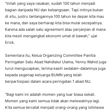
“Inilah yang saya rasakan, sudah 100 tahun menjadi
bagian daripada NU dan kebangsaan. Tapi intinya bukan
di situ, justru tantangannya 100 tahun ke depan kita mau
ke mana, dan saya berharap kita bisa mulai secepatnya.
Karena ada salah satu agreement atau perjanjian di mana
kita mesti mengangkat ekonomi umat di bawah,” ujar
Erick.
Sementara itu, Ketua Organizing Committee Panitia
Peringatan Satu Abad Nahdlatul Ulama, Yenny Wahid juga
turut mengucapkan, terima kasih sedalam-dalamnya juga
kepada segenap keluarga BUMN yang telah
berpartisipasi dalam acara peringatan 1 abad NU.
“Bagi kami ini adalah momen yang luar biasa sekali.
Momen yang kami semua tidak akan melewatinya lagi.
Kita semua tercatat menjadi orang-orang yang istimewa