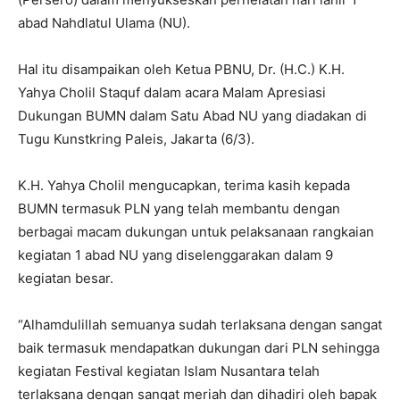
abad Nahdlatul Ulama (NU).
Hal itu disampaikan oleh Ketua PBNU, Dr. (H.C.) K.H.
Yahya Cholil Staquf dalam acara Malam Apresiasi
Dukungan BUMN dalam Satu Abad NU yang diadakan di
Tugu Kunstkring Paleis, Jakarta (6/3).
K.H. Yahya Cholil mengucapkan, terima kasih kepada
BUMN termasuk PLN yang telah membantu dengan
berbagai macam dukungan untuk pelaksanaan rangkaian
kegiatan 1 abad NU yang diselenggarakan dalam 9
kegiatan besar.
“Alhamdulillah semuanya sudah terlaksana dengan sangat
baik termasuk mendapatkan dukungan dari PLN sehingga
kegiatan Festival kegiatan Islam Nusantara telah
terlaksana dengan sangat meriah dan dihadiri oleh bapak