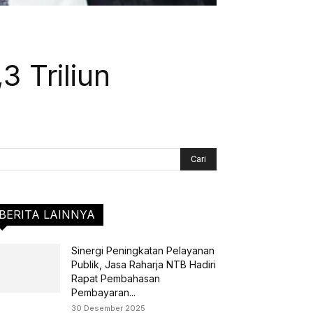
3 Triliun
BERITA LAINNYA
Sinergi Peningkatan Pelayanan
Publik, Jasa Raharja NTB Hadiri
Rapat Pembahasan
Pembayaran...
30 Desember 2025