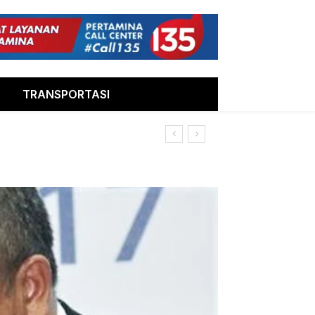
TRANSPORTASI