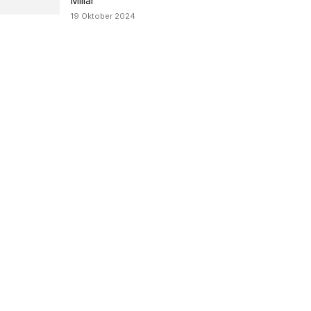
Miliar
19 Oktober 2024