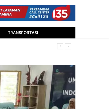
TRANSPORTASI