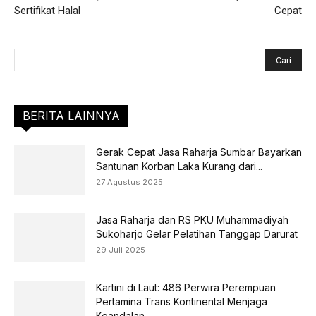
Sertifikat Halal
Cepat
BERITA LAINNYA
Gerak Cepat Jasa Raharja Sumbar Bayarkan
Santunan Korban Laka Kurang dari...
27 Agustus 2025
Jasa Raharja dan RS PKU Muhammadiyah
Sukoharjo Gelar Pelatihan Tanggap Darurat
29 Juli 2025
Kartini di Laut: 486 Perwira Perempuan
Pertamina Trans Kontinental Menjaga
Keandalan...