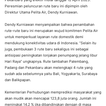
Peresmian peluncuran rute baru ini dipimpin oleh
Direktur Utama Pelita Air, Dendy Kurniawan.
Dendy Kurniawan menyampaikan bahwa penambahan
rute-rute baru ini merupakan wujud komitmen Pelita Air
untuk memperkuat layanan rute domestik demi
mendukung konektivitas udara di Indonesia. “Selain itu
juga, pembukaan 3 rute baru sekaligus ini sebagai
antisipasi peningkatan lonjakan penumpang jelang libur
Hari Raya” ungkapnya. Rute tambahan Palembang,
Padang dan Pekanbaru akan melengkapi 4 rute yang
sudah ada sebelumnya yaitu Bali, Yogyakarta, Surabaya
dan Balikpapan.
Kementerian Perhubungan memprediksi masyarakat yang
akan mudik akan mencapai 123,8 juta orang. Jumlah ini
meningkat 14,2 % jika dibandingkan dengan di masa