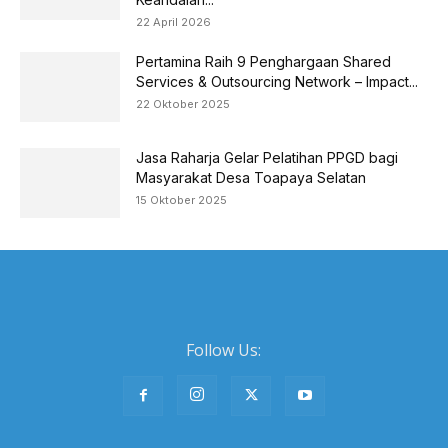
22 April 2026
Pertamina Raih 9 Penghargaan Shared
Services & Outsourcing Network – Impact...
22 Oktober 2025
Jasa Raharja Gelar Pelatihan PPGD bagi
Masyarakat Desa Toapaya Selatan
15 Oktober 2025
Follow Us: