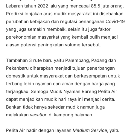
Lebaran tahun 2022 lalu yang mencapai 85,5 juta orang.
Prediksi lonjakan arus mudik masyarakat ini disebabkan
perubahan kebijakan dan regulasi penanganan Covid-19
yang juga semakin membaik, selain itu juga faktor
perekonomian masyarkat yang kembali pulih menjadi
alasan potensi peningkatan volume tersebut.
Tambahan 3 rute baru yaitu Palembang, Padang dan
Pekanbaru diharapkan menjadi tujuan penerbangan
domestik untuk masyarakat dan berkesempatan untuk
terbang lebih nyaman dan aman dengan harga yang
terjangkau. Semoga Mudik Nyaman Bareng Pelita Air
dapat menjadikan mudik hari raya ini menjadi cerita.
Bahkan tidak hanya sekedar mudik namun juga
melakukan
vacation
di kampung halaman.
Pelita Air hadir dengan layanan
Medium Service
, yaitu