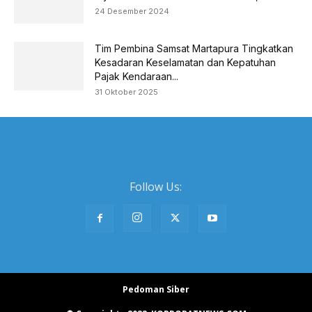
24 Desember 2024
Tim Pembina Samsat Martapura Tingkatkan
Kesadaran Keselamatan dan Kepatuhan
Pajak Kendaraan...
31 Oktober 2025
Follow Us:
Pedoman Siber