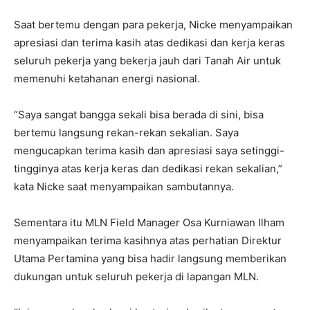
Saat bertemu dengan para pekerja, Nicke menyampaikan
apresiasi dan terima kasih atas dedikasi dan kerja keras
seluruh pekerja yang bekerja jauh dari Tanah Air untuk
memenuhi ketahanan energi nasional.
“Saya sangat bangga sekali bisa berada di sini, bisa
bertemu langsung rekan-rekan sekalian. Saya
mengucapkan terima kasih dan apresiasi saya setinggi-
tingginya atas kerja keras dan dedikasi rekan sekalian,”
kata Nicke saat menyampaikan sambutannya.
Sementara itu MLN Field Manager Osa Kurniawan Ilham
menyampaikan terima kasihnya atas perhatian Direktur
Utama Pertamina yang bisa hadir langsung memberikan
dukungan untuk seluruh pekerja di lapangan MLN.