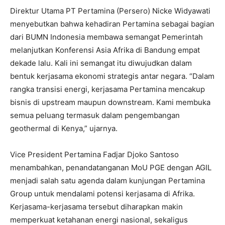
Direktur Utama PT Pertamina (Persero) Nicke Widyawati
menyebutkan bahwa kehadiran Pertamina sebagai bagian
dari BUMN Indonesia membawa semangat Pemerintah
melanjutkan Konferensi Asia Afrika di Bandung empat
dekade lalu. Kali ini semangat itu diwujudkan dalam
bentuk kerjasama ekonomi strategis antar negara. “Dalam
rangka transisi energi, kerjasama Pertamina mencakup
bisnis di upstream maupun downstream. Kami membuka
semua peluang termasuk dalam pengembangan
geothermal di Kenya,” ujarnya.
Vice President Pertamina Fadjar Djoko Santoso
menambahkan, penandatanganan MoU PGE dengan AGIL
menjadi salah satu agenda dalam kunjungan Pertamina
Group untuk mendalami potensi kerjasama di Afrika.
Kerjasama-kerjasama tersebut diharapkan makin
memperkuat ketahanan energi nasional, sekaligus