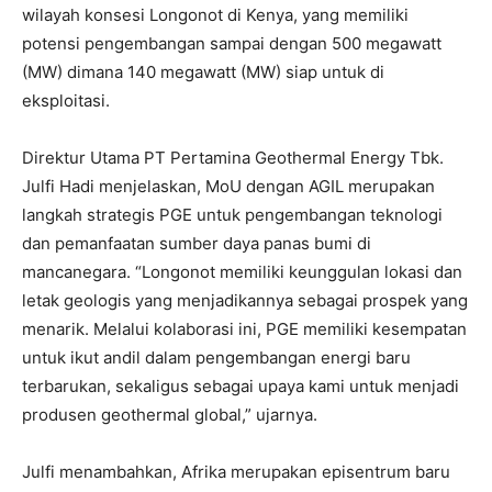
wilayah konsesi Longonot di Kenya, yang memiliki
potensi pengembangan sampai dengan 500 megawatt
(MW) dimana 140 megawatt (MW) siap untuk di
eksploitasi.
Direktur Utama PT Pertamina Geothermal Energy Tbk.
Julfi Hadi menjelaskan, MoU dengan AGIL merupakan
langkah strategis PGE untuk pengembangan teknologi
dan pemanfaatan sumber daya panas bumi di
mancanegara. “Longonot memiliki keunggulan lokasi dan
letak geologis yang menjadikannya sebagai prospek yang
menarik. Melalui kolaborasi ini, PGE memiliki kesempatan
untuk ikut andil dalam pengembangan energi baru
terbarukan, sekaligus sebagai upaya kami untuk menjadi
produsen geothermal global,” ujarnya.
Julfi menambahkan, Afrika merupakan episentrum baru