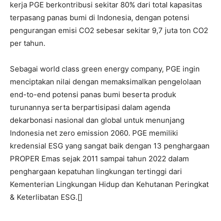
kerja PGE berkontribusi sekitar 80% dari total kapasitas
terpasang panas bumi di Indonesia, dengan potensi
pengurangan emisi CO2 sebesar sekitar 9,7 juta ton CO2
per tahun.
Sebagai world class green energy company, PGE ingin
menciptakan nilai dengan memaksimalkan pengelolaan
end-to-end potensi panas bumi beserta produk
turunannya serta berpartisipasi dalam agenda
dekarbonasi nasional dan global untuk menunjang
Indonesia net zero emission 2060. PGE memiliki
kredensial ESG yang sangat baik dengan 13 penghargaan
PROPER Emas sejak 2011 sampai tahun 2022 dalam
penghargaan kepatuhan lingkungan tertinggi dari
Kementerian Lingkungan Hidup dan Kehutanan Peringkat
& Keterlibatan ESG.[]