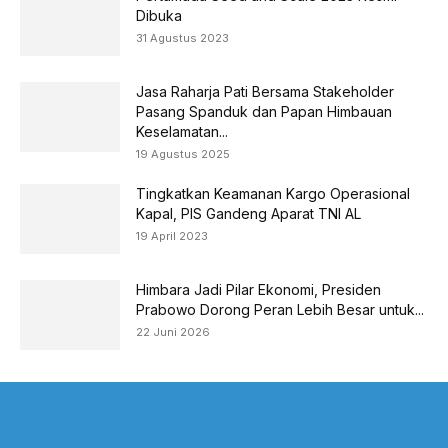
Dibuka
31 Agustus 2023
Jasa Raharja Pati Bersama Stakeholder
Pasang Spanduk dan Papan Himbauan
Keselamatan...
19 Agustus 2025
Tingkatkan Keamanan Kargo Operasional
Kapal, PIS Gandeng Aparat TNI AL
19 April 2023
Himbara Jadi Pilar Ekonomi, Presiden
Prabowo Dorong Peran Lebih Besar untuk...
22 Juni 2026