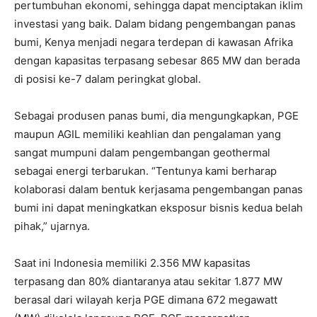
pertumbuhan ekonomi, sehingga dapat menciptakan iklim
investasi yang baik. Dalam bidang pengembangan panas
bumi, Kenya menjadi negara terdepan di kawasan Afrika
dengan kapasitas terpasang sebesar 865 MW dan berada
di posisi ke-7 dalam peringkat global.
Sebagai produsen panas bumi, dia mengungkapkan, PGE
maupun AGIL memiliki keahlian dan pengalaman yang
sangat mumpuni dalam pengembangan geothermal
sebagai energi terbarukan. “Tentunya kami berharap
kolaborasi dalam bentuk kerjasama pengembangan panas
bumi ini dapat meningkatkan eksposur bisnis kedua belah
pihak,” ujarnya.
Saat ini Indonesia memiliki 2.356 MW kapasitas
terpasang dan 80% diantaranya atau sekitar 1.877 MW
berasal dari wilayah kerja PGE dimana 672 megawatt