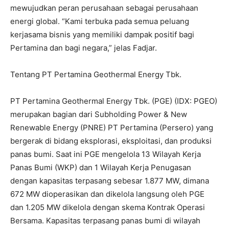
mewujudkan peran perusahaan sebagai perusahaan
energi global. “Kami terbuka pada semua peluang
kerjasama bisnis yang memiliki dampak positif bagi
Pertamina dan bagi negara,” jelas Fadjar.
Tentang PT Pertamina Geothermal Energy Tbk.
PT Pertamina Geothermal Energy Tbk. (PGE) (IDX: PGEO)
merupakan bagian dari Subholding Power & New
Renewable Energy (PNRE) PT Pertamina (Persero) yang
bergerak di bidang eksplorasi, eksploitasi, dan produksi
panas bumi. Saat ini PGE mengelola 13 Wilayah Kerja
Panas Bumi (WKP) dan 1 Wilayah Kerja Penugasan
dengan kapasitas terpasang sebesar 1.877 MW, dimana
672 MW dioperasikan dan dikelola langsung oleh PGE
dan 1.205 MW dikelola dengan skema Kontrak Operasi
Bersama. Kapasitas terpasang panas bumi di wilayah