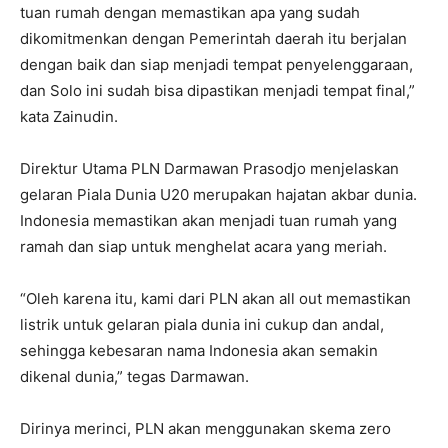
tuan rumah dengan memastikan apa yang sudah
dikomitmenkan dengan Pemerintah daerah itu berjalan
dengan baik dan siap menjadi tempat penyelenggaraan,
dan Solo ini sudah bisa dipastikan menjadi tempat final,”
kata Zainudin.
Direktur Utama PLN Darmawan Prasodjo menjelaskan
gelaran Piala Dunia U20 merupakan hajatan akbar dunia.
Indonesia memastikan akan menjadi tuan rumah yang
ramah dan siap untuk menghelat acara yang meriah.
“Oleh karena itu, kami dari PLN akan all out memastikan
listrik untuk gelaran piala dunia ini cukup dan andal,
sehingga kebesaran nama Indonesia akan semakin
dikenal dunia,” tegas Darmawan.
Dirinya merinci, PLN akan menggunakan skema zero