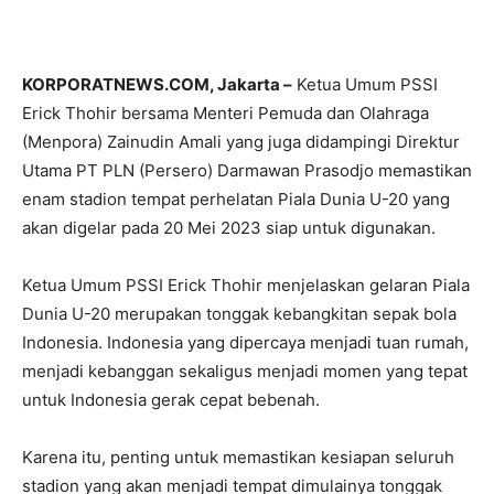
Facebook
Twitter
Pinterest
KORPORATNEWS.COM, Jakarta –
Ketua Umum PSSI
Erick Thohir bersama Menteri Pemuda dan Olahraga
(Menpora) Zainudin Amali yang juga didampingi Direktur
Utama PT PLN (Persero) Darmawan Prasodjo memastikan
enam stadion tempat perhelatan Piala Dunia U-20 yang
akan digelar pada 20 Mei 2023 siap untuk digunakan.
Ketua Umum PSSI Erick Thohir menjelaskan gelaran Piala
Dunia U-20 merupakan tonggak kebangkitan sepak bola
Indonesia. Indonesia yang dipercaya menjadi tuan rumah,
menjadi kebanggan sekaligus menjadi momen yang tepat
untuk Indonesia gerak cepat bebenah.
Karena itu, penting untuk memastikan kesiapan seluruh
stadion yang akan menjadi tempat dimulainya tonggak