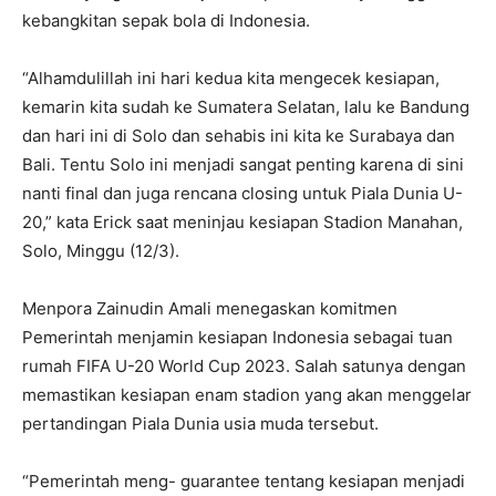
kebangkitan sepak bola di Indonesia.
“Alhamdulillah ini hari kedua kita mengecek kesiapan,
kemarin kita sudah ke Sumatera Selatan, lalu ke Bandung
dan hari ini di Solo dan sehabis ini kita ke Surabaya dan
Bali. Tentu Solo ini menjadi sangat penting karena di sini
nanti final dan juga rencana closing untuk Piala Dunia U-
20,” kata Erick saat meninjau kesiapan Stadion Manahan,
Solo, Minggu (12/3).
Menpora Zainudin Amali menegaskan komitmen
Pemerintah menjamin kesiapan Indonesia sebagai tuan
rumah FIFA U-20 World Cup 2023. Salah satunya dengan
memastikan kesiapan enam stadion yang akan menggelar
pertandingan Piala Dunia usia muda tersebut.
“Pemerintah meng- guarantee tentang kesiapan menjadi