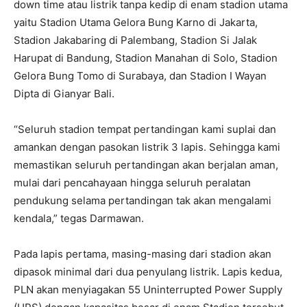
down time atau listrik tanpa kedip di enam stadion utama
yaitu Stadion Utama Gelora Bung Karno di Jakarta,
Stadion Jakabaring di Palembang, Stadion Si Jalak
Harupat di Bandung, Stadion Manahan di Solo, Stadion
Gelora Bung Tomo di Surabaya, dan Stadion I Wayan
Dipta di Gianyar Bali.
“Seluruh stadion tempat pertandingan kami suplai dan
amankan dengan pasokan listrik 3 lapis. Sehingga kami
memastikan seluruh pertandingan akan berjalan aman,
mulai dari pencahayaan hingga seluruh peralatan
pendukung selama pertandingan tak akan mengalami
kendala,” tegas Darmawan.
Pada lapis pertama, masing-masing dari stadion akan
dipasok minimal dari dua penyulang listrik. Lapis kedua,
PLN akan menyiagakan 55 Uninterrupted Power Supply