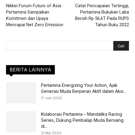
Nikkei Forum Future of Asia :
Catat Pencapaian Tertinggi,
Pertamina Sampaikan
Pertamina Bukukan Laba
Komitmen dan Upaya
Bersih Rp 56,6T Pada RUPS
Mencapai Net Zero Emission
Tahun Buku 2022
BERITA LAINNYA
Pertamina Energizing Your Action, Ajak
Generasi Muda Berperan Aktif dalam Aksi...
17 Juni 2023
Kolaborasi Pertamina – Mandalika Racing
Series, Dukung Pembalap Muda Bersaing
di...
21 Mei 2024