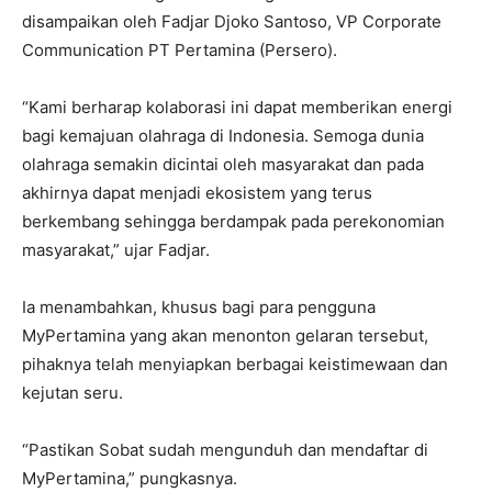
disampaikan oleh Fadjar Djoko Santoso, VP Corporate
Communication PT Pertamina (Persero).
“Kami berharap kolaborasi ini dapat memberikan energi
bagi kemajuan olahraga di Indonesia. Semoga dunia
olahraga semakin dicintai oleh masyarakat dan pada
akhirnya dapat menjadi ekosistem yang terus
berkembang sehingga berdampak pada perekonomian
masyarakat,” ujar Fadjar.
Ia menambahkan, khusus bagi para pengguna
MyPertamina yang akan menonton gelaran tersebut,
pihaknya telah menyiapkan berbagai keistimewaan dan
kejutan seru.
“Pastikan Sobat sudah mengunduh dan mendaftar di
MyPertamina,” pungkasnya.