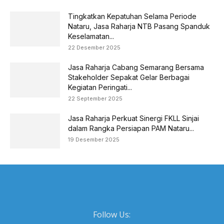
Tingkatkan Kepatuhan Selama Periode
Nataru, Jasa Raharja NTB Pasang Spanduk
Keselamatan...
22 Desember 2025
Jasa Raharja Cabang Semarang Bersama
Stakeholder Sepakat Gelar Berbagai
Kegiatan Peringati...
22 September 2025
Jasa Raharja Perkuat Sinergi FKLL Sinjai
dalam Rangka Persiapan PAM Nataru...
19 Desember 2025
Follow Us: