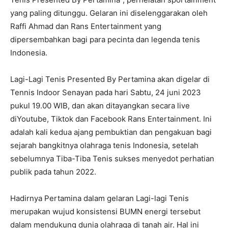
yang paling ditunggu. Gelaran ini diselenggarakan oleh
Raffi Ahmad dan Rans Entertainment yang
dipersembahkan bagi para pecinta dan legenda tenis
Indonesia.
Lagi-Lagi Tenis Presented By Pertamina akan digelar di
Tennis Indoor Senayan pada hari Sabtu, 24 juni 2023
pukul 19.00 WIB, dan akan ditayangkan secara live
diYoutube, Tiktok dan Facebook Rans Entertainment. Ini
adalah kali kedua ajang pembuktian dan pengakuan bagi
sejarah bangkitnya olahraga tenis Indonesia, setelah
sebelumnya Tiba-Tiba Tenis sukses menyedot perhatian
publik pada tahun 2022.
Hadirnya Pertamina dalam gelaran Lagi-lagi Tenis
merupakan wujud konsistensi BUMN energi tersebut
dalam mendukung dunia olahraga di tanah air. Hal ini