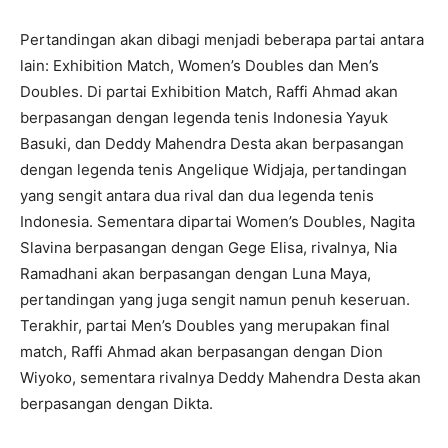
Pertandingan akan dibagi menjadi beberapa partai antara
lain: Exhibition Match, Women’s Doubles dan Men’s
Doubles. Di partai Exhibition Match, Raffi Ahmad akan
berpasangan dengan legenda tenis Indonesia Yayuk
Basuki, dan Deddy Mahendra Desta akan berpasangan
dengan legenda tenis Angelique Widjaja, pertandingan
yang sengit antara dua rival dan dua legenda tenis
Indonesia. Sementara dipartai Women’s Doubles, Nagita
Slavina berpasangan dengan Gege Elisa, rivalnya, Nia
Ramadhani akan berpasangan dengan Luna Maya,
pertandingan yang juga sengit namun penuh keseruan.
Terakhir, partai Men’s Doubles yang merupakan final
match, Raffi Ahmad akan berpasangan dengan Dion
Wiyoko, sementara rivalnya Deddy Mahendra Desta akan
berpasangan dengan Dikta.