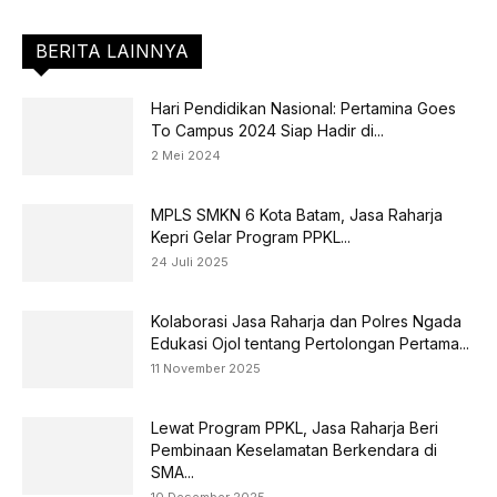
BERITA LAINNYA
Hari Pendidikan Nasional: Pertamina Goes
To Campus 2024 Siap Hadir di...
2 Mei 2024
MPLS SMKN 6 Kota Batam, Jasa Raharja
Kepri Gelar Program PPKL...
24 Juli 2025
Kolaborasi Jasa Raharja dan Polres Ngada
Edukasi Ojol tentang Pertolongan Pertama...
11 November 2025
Lewat Program PPKL, Jasa Raharja Beri
Pembinaan Keselamatan Berkendara di
SMA...