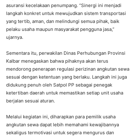
asuransi kecelakaan penumpang. “Sinergi ini menjadi
langkah konkret untuk mewujudkan sistem transportasi
yang tertib, aman, dan melindungi semua pihak, baik
pelaku usaha maupun masyarakat pengguna jasa,”
ujarnya.
Sementara itu, perwakilan Dinas Perhubungan Provinsi
Kalbar menegaskan bahwa pihaknya akan terus
mendorong penerapan regulasi perizinan angkutan sewa
sesuai dengan ketentuan yang berlaku. Langkah ini juga
didukung penuh oleh Satpol PP sebagai penegak
ketertiban daerah untuk memastikan setiap unit usaha
berjalan sesuai aturan.
Melalui kegiatan ini, diharapkan para pemilik usaha
angkutan sewa dapat lebih memahami kewajibannya
sekaligus termotivasi untuk segera mengurus dan