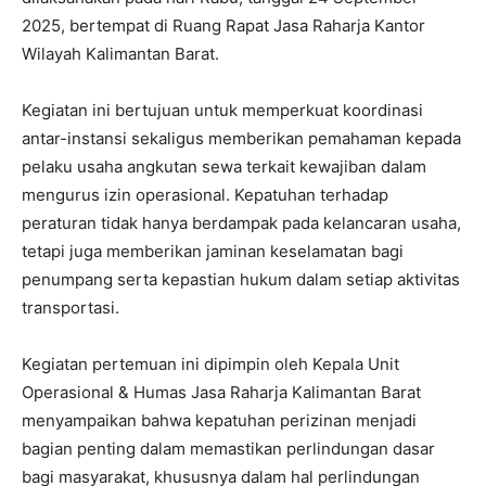
2025, bertempat di Ruang Rapat Jasa Raharja Kantor
Wilayah Kalimantan Barat.
Kegiatan ini bertujuan untuk memperkuat koordinasi
antar-instansi sekaligus memberikan pemahaman kepada
pelaku usaha angkutan sewa terkait kewajiban dalam
mengurus izin operasional. Kepatuhan terhadap
peraturan tidak hanya berdampak pada kelancaran usaha,
tetapi juga memberikan jaminan keselamatan bagi
penumpang serta kepastian hukum dalam setiap aktivitas
transportasi.
Kegiatan pertemuan ini dipimpin oleh Kepala Unit
Operasional & Humas Jasa Raharja Kalimantan Barat
menyampaikan bahwa kepatuhan perizinan menjadi
bagian penting dalam memastikan perlindungan dasar
bagi masyarakat, khususnya dalam hal perlindungan