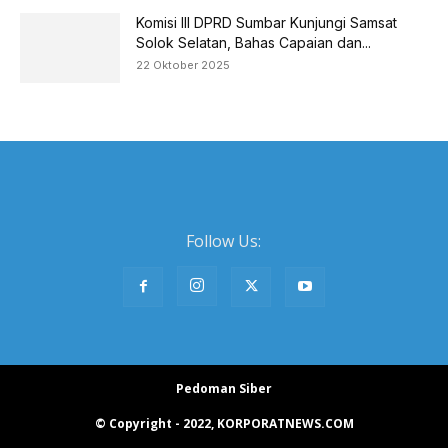
Komisi III DPRD Sumbar Kunjungi Samsat
Solok Selatan, Bahas Capaian dan...
22 Oktober 2025
Follow Us:
Pedoman Siber
© Copyright - 2022, KORPORATNEWS.COM