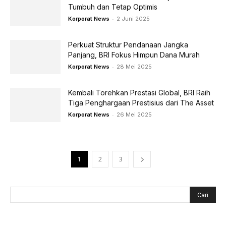
Tumbuh dan Tetap Optimis
-
Korporat News
2 Juni 2025
Perkuat Struktur Pendanaan Jangka
Panjang, BRI Fokus Himpun Dana Murah
-
Korporat News
28 Mei 2025
Kembali Torehkan Prestasi Global, BRI Raih
Tiga Penghargaan Prestisius dari The Asset
-
Korporat News
26 Mei 2025
1
2
3