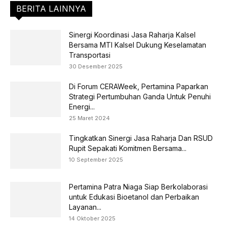
BERITA LAINNYA
Sinergi Koordinasi Jasa Raharja Kalsel
Bersama MTI Kalsel Dukung Keselamatan
Transportasi
30 Desember 2025
Di Forum CERAWeek, Pertamina Paparkan
Strategi Pertumbuhan Ganda Untuk Penuhi
Energi...
25 Maret 2024
Tingkatkan Sinergi Jasa Raharja Dan RSUD
Rupit Sepakati Komitmen Bersama...
10 September 2025
Pertamina Patra Niaga Siap Berkolaborasi
untuk Edukasi Bioetanol dan Perbaikan
Layanan...
14 Oktober 2025