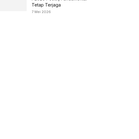
Tetap Terjaga
7 Mei 2026