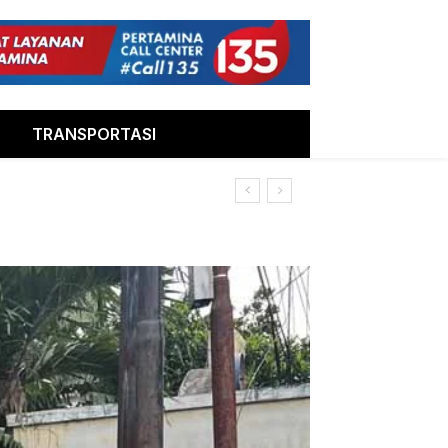
TRANSPORTASI