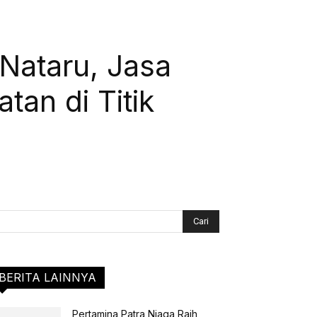
Nataru, Jasa
an di Titik
BERITA LAINNYA
Pertamina Patra Niaga Raih