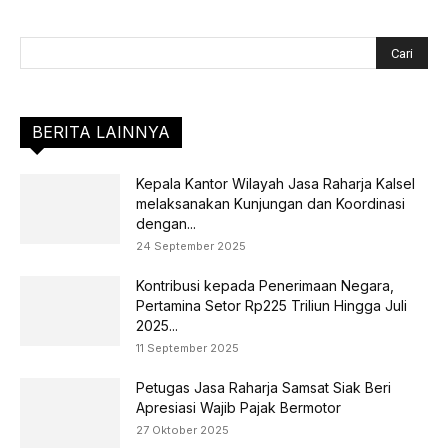
BERITA LAINNYA
Kepala Kantor Wilayah Jasa Raharja Kalsel
melaksanakan Kunjungan dan Koordinasi
dengan...
24 September 2025
Kontribusi kepada Penerimaan Negara,
Pertamina Setor Rp225 Triliun Hingga Juli
2025...
11 September 2025
Petugas Jasa Raharja Samsat Siak Beri
Apresiasi Wajib Pajak Bermotor
27 Oktober 2025