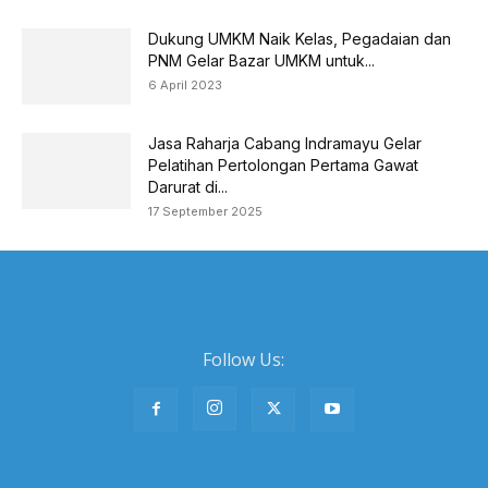
Dukung UMKM Naik Kelas, Pegadaian dan
PNM Gelar Bazar UMKM untuk...
6 April 2023
Jasa Raharja Cabang Indramayu Gelar
Pelatihan Pertolongan Pertama Gawat
Darurat di...
17 September 2025
Follow Us: