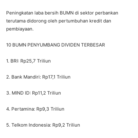
Peningkatan laba bersih BUMN di sektor perbankan
terutama didorong oleh pertumbuhan kredit dan
pembiayaan.
10 BUMN PENYUMBANG DIVIDEN TERBESAR
1. BRI: Rp25,7 Triliun
2. Bank Mandiri: Rp17,1 Triliun
3. MIND ID: Rp11,2 Triliun
4. Pertamina: Rp9,3 Triliun
5. Telkom Indonesia: Rp9,2 Triliun