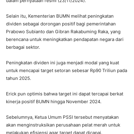
dalam pernyataan resmi (23/11/2024).
Selain itu, Kementerian BUMN melihat peningkatan
dividen sebagai dorongan positif bagi pemerintahan
Prabowo Subianto dan Gibran Rakabuming Raka, yang
berencana untuk meningkatkan pendapatan negara dari
berbagai sektor.
Peningkatan dividen ini juga menjadi modal yang kuat
untuk mencapai target setoran sebesar Rp90 Triliun pada
tahun 2025.
Erick pun optimis bahwa target ini dapat tercapai berkat
kinerja positif BUMN hingga November 2024.
Sebelumnya, Ketua Umum PSSI tersebut menyatakan
akan menginstruksikan perusahaan pelat merah untuk
melakukan efisiensi agar target dapat dicapai.