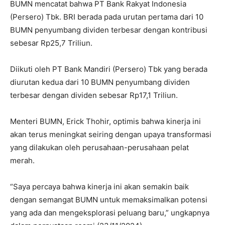
BUMN mencatat bahwa PT Bank Rakyat Indonesia
(Persero) Tbk. BRI berada pada urutan pertama dari 10
BUMN penyumbang dividen terbesar dengan kontribusi
sebesar Rp25,7 Triliun.
Diikuti oleh PT Bank Mandiri (Persero) Tbk yang berada
diurutan kedua dari 10 BUMN penyumbang dividen
terbesar dengan dividen sebesar Rp17,1 Triliun.
Menteri BUMN, Erick Thohir, optimis bahwa kinerja ini
akan terus meningkat seiring dengan upaya transformasi
yang dilakukan oleh perusahaan-perusahaan pelat
merah.
“Saya percaya bahwa kinerja ini akan semakin baik
dengan semangat BUMN untuk memaksimalkan potensi
yang ada dan mengeksplorasi peluang baru,” ungkapnya