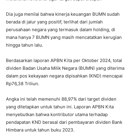
Dia juga menilai bahwa kinerja keuangan BUMN sudah
berada di jalur yang positif, terlihat dari jumlah
perusahaan negara yang termasuk dalam holding, di
mana hanya 7 BUMN yang masih mencatatkan kerugian
hingga tahun lalu.
Berdasarkan laporan APBN Kita per Oktober 2024, total
dividen Badan Usaha Milik Negara (BUMN) yang diterima
dalam pos kekayaan negara dipisahkan (KND) mencapai
Rp76,38 Triliun.
Angka ini telah memenuhi 88,97% dari target dividen
yang ditetapkan untuk tahun ini. Laporan APBN Kita
menyebutkan bahwa kontributor utama terhadap
pendapatan KND berasal dari pembayaran dividen Bank
Himbara untuk tahun buku 2023.