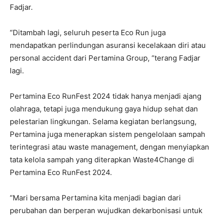
Fadjar.
“Ditambah lagi, seluruh peserta Eco Run juga
mendapatkan perlindungan asuransi kecelakaan diri atau
personal accident dari Pertamina Group, “terang Fadjar
lagi.
Pertamina Eco RunFest 2024 tidak hanya menjadi ajang
olahraga, tetapi juga mendukung gaya hidup sehat dan
pelestarian lingkungan. Selama kegiatan berlangsung,
Pertamina juga menerapkan sistem pengelolaan sampah
terintegrasi atau waste management, dengan menyiapkan
tata kelola sampah yang diterapkan Waste4Change di
Pertamina Eco RunFest 2024.
“Mari bersama Pertamina kita menjadi bagian dari
perubahan dan berperan wujudkan dekarbonisasi untuk