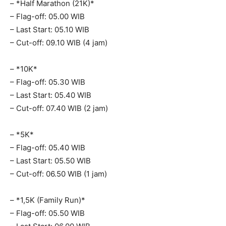
– *Half Marathon (21K)*
– Flag-off: 05.00 WIB
– Last Start: 05.10 WIB
– Cut-off: 09.10 WIB (4 jam)
– *10K*
– Flag-off: 05.30 WIB
– Last Start: 05.40 WIB
– Cut-off: 07.40 WIB (2 jam)
– *5K*
– Flag-off: 05.40 WIB
– Last Start: 05.50 WIB
– Cut-off: 06.50 WIB (1 jam)
– *1,5K (Family Run)*
– Flag-off: 05.50 WIB