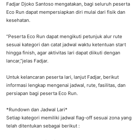
Fadjar Djoko Santoso mengatakan, bagi seluruh peserta
Eco Run dapat mempersiapkan diri mulai dari fisik dan
kesehatan.
“Peserta Eco Run dapat mengikuti petunjuk alur rute
sesuai kategori dan catat jadwal waktu ketentuan start
hingga finish, agar aktivitas lari dapat diikuti dengan
lancar,”jelas Fadjar.
Untuk kelancaran peserta lari, lanjut Fadjar, berikut
informasi lengkap mengenai jadwal, rute, fasilitas, dan
persiapan bagi peserta Eco Run.
*Rundown dan Jadwal Lari*
Setiap kategori memiliki jadwal flag-off sesuai zona yang
telah ditentukan sebagai berikut :