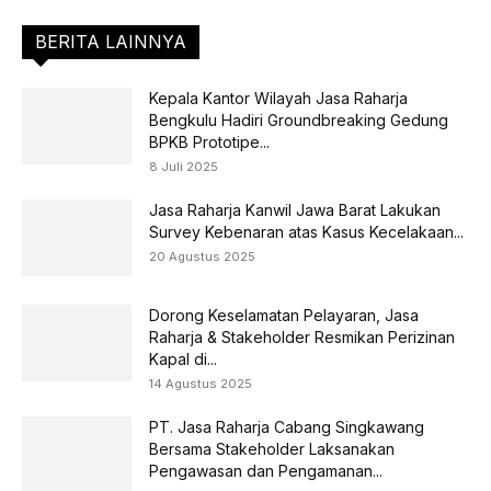
BERITA LAINNYA
Kepala Kantor Wilayah Jasa Raharja
Bengkulu Hadiri Groundbreaking Gedung
BPKB Prototipe...
8 Juli 2025
Jasa Raharja Kanwil Jawa Barat Lakukan
Survey Kebenaran atas Kasus Kecelakaan...
20 Agustus 2025
Dorong Keselamatan Pelayaran, Jasa
Raharja & Stakeholder Resmikan Perizinan
Kapal di...
14 Agustus 2025
PT. Jasa Raharja Cabang Singkawang
Bersama Stakeholder Laksanakan
Pengawasan dan Pengamanan...