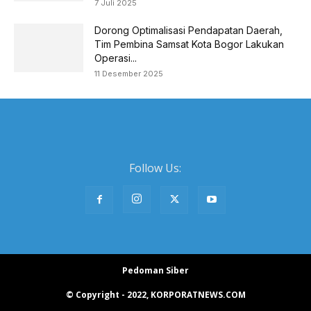
7 Juli 2025
Dorong Optimalisasi Pendapatan Daerah,
Tim Pembina Samsat Kota Bogor Lakukan
Operasi...
11 Desember 2025
Follow Us:
Pedoman Siber
© Copyright - 2022, KORPORATNEWS.COM