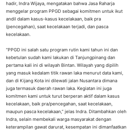
hadir, Indra Wijaya, mengatakan bahwa Jasa Raharja
menggelar program PPGD sebagai komitmen untuk ikut
andil dalam kasus-kasus kecelakaan, baik pra
(pencegahan), saat kecelakaan terjadi, dan pasca
kecelakaan.
“PPGD ini salah satu program rutin kami tahun ini dan
kebetulan sudah kami lakukan di Tanjungpinang dan
pertama kali ini di wilayah Bintan. Wilayah yang dipilih
yang masuk kedalam titik rawan laka menurut data kami,
dan di Kijang Kota ini dilewati jalan Nusantara dimana
juga termasuk daerah rawan laka. Kegiatan ini juga
komitmen kami untuk turut berperan aktif dalam kasus
kecelakaan, baik pra/pencegahan, saat kecelakaan,
maupun pasca kecelakaan,” jelas Indra. Ditambahkan oleh
Indra, selain membekali warga masyarakat dengan
keterampilan gawat darurat, kesempatan ini dimanfaatkan