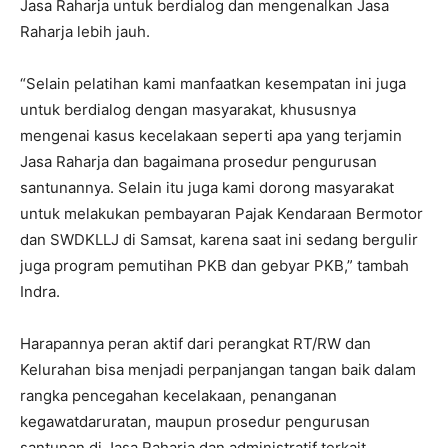
Jasa Raharja untuk berdialog dan mengenalkan Jasa
Raharja lebih jauh.
“Selain pelatihan kami manfaatkan kesempatan ini juga
untuk berdialog dengan masyarakat, khususnya
mengenai kasus kecelakaan seperti apa yang terjamin
Jasa Raharja dan bagaimana prosedur pengurusan
santunannya. Selain itu juga kami dorong masyarakat
untuk melakukan pembayaran Pajak Kendaraan Bermotor
dan SWDKLLJ di Samsat, karena saat ini sedang bergulir
juga program pemutihan PKB dan gebyar PKB,” tambah
Indra.
Harapannya peran aktif dari perangkat RT/RW dan
Kelurahan bisa menjadi perpanjangan tangan baik dalam
rangka pencegahan kecelakaan, penanganan
kegawatdaruratan, maupun prosedur pengurusan
santunan di Jasa Raharja dan administratif terkait