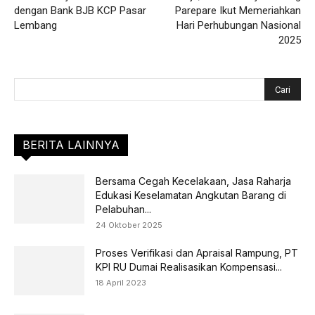
dengan Bank BJB KCP Pasar
Parepare Ikut Memeriahkan
Lembang
Hari Perhubungan Nasional
2025
BERITA LAINNYA
Bersama Cegah Kecelakaan, Jasa Raharja
Edukasi Keselamatan Angkutan Barang di
Pelabuhan...
24 Oktober 2025
Proses Verifikasi dan Apraisal Rampung, PT
KPI RU Dumai Realisasikan Kompensasi...
18 April 2023