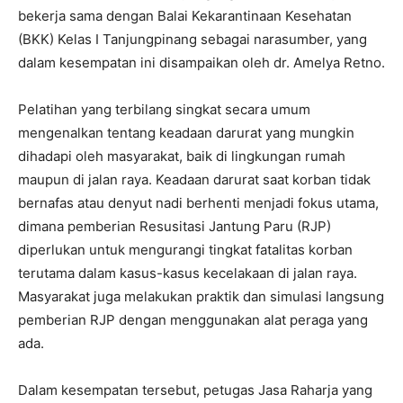
bekerja sama dengan Balai Kekarantinaan Kesehatan
(BKK) Kelas I Tanjungpinang sebagai narasumber, yang
dalam kesempatan ini disampaikan oleh dr. Amelya Retno.
Pelatihan yang terbilang singkat secara umum
mengenalkan tentang keadaan darurat yang mungkin
dihadapi oleh masyarakat, baik di lingkungan rumah
maupun di jalan raya. Keadaan darurat saat korban tidak
bernafas atau denyut nadi berhenti menjadi fokus utama,
dimana pemberian Resusitasi Jantung Paru (RJP)
diperlukan untuk mengurangi tingkat fatalitas korban
terutama dalam kasus-kasus kecelakaan di jalan raya.
Masyarakat juga melakukan praktik dan simulasi langsung
pemberian RJP dengan menggunakan alat peraga yang
ada.
Dalam kesempatan tersebut, petugas Jasa Raharja yang