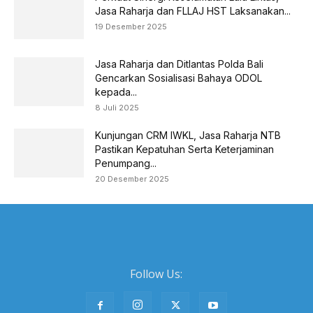
Jasa Raharja dan FLLAJ HST Laksanakan...
19 Desember 2025
Jasa Raharja dan Ditlantas Polda Bali
Gencarkan Sosialisasi Bahaya ODOL
kepada...
8 Juli 2025
Kunjungan CRM IWKL, Jasa Raharja NTB
Pastikan Kepatuhan Serta Keterjaminan
Penumpang...
20 Desember 2025
Follow Us: