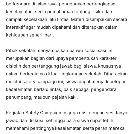
berkendara di jalan raya, penggunaan perlengkapan
keselamatan, serta pemahaman tentang risiko dan
dampak kecelakaan lalu lintas. Materi disampaikan secara
interaktif agar mudah dipahami dan diterapkan dalam
kehidupan sehari-hari.
Pihak sekolah menyampaikan bahwa sosialisasi ini
merupakan bagian dari upaya pembentukan karakter
disiplin dan bertanggung jawab bagi siswa, khususnya
dalam berkegiatan di luar lingkungan sekolah. Diharapkan
melalui safety campaign ini, siswa dapat menjadi pelopor
keselamatan berlalu lintas, baik sebagai pengendara,
penumpang, maupun pejalan kaki.
Kegiatan Safety Campaign ini juga diisi dengan sesi tanya
jawab dan diskusi, sehingga para siswa dapat lebih
memahami pentingnya keselamatan serta peran mereka