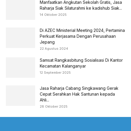
Manfaatkan Angkutan Sekolah Gratis, Jasa
Raharja Siak Silaturahmi ke kadishub Siak...
14 Oktober 2025
Di AZEC Ministerial Meeting 2024, Pertamina
Perkuat Kerjasama Dengan Perusahaan
Jepang
22 Agustus 2024
Samsat Rangkasbitung Sosialisasi Di Kantor
Kecamatan Kalanganyar
12 September 2025
Jasa Raharja Cabang Singkawang Gerak
Cepat Serahkan Hak Santunan kepada
Ahli...
28 Oktober 2025