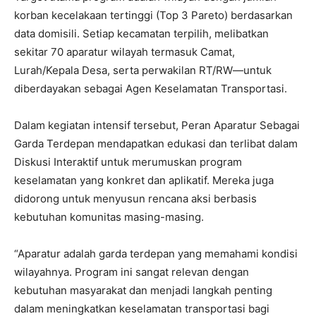
korban kecelakaan tertinggi (Top 3 Pareto) berdasarkan
data domisili. Setiap kecamatan terpilih, melibatkan
sekitar 70 aparatur wilayah termasuk Camat,
Lurah/Kepala Desa, serta perwakilan RT/RW—untuk
diberdayakan sebagai Agen Keselamatan Transportasi.
Dalam kegiatan intensif tersebut, Peran Aparatur Sebagai
Garda Terdepan mendapatkan edukasi dan terlibat dalam
Diskusi Interaktif untuk merumuskan program
keselamatan yang konkret dan aplikatif. Mereka juga
didorong untuk menyusun rencana aksi berbasis
kebutuhan komunitas masing-masing.
“Aparatur adalah garda terdepan yang memahami kondisi
wilayahnya. Program ini sangat relevan dengan
kebutuhan masyarakat dan menjadi langkah penting
dalam meningkatkan keselamatan transportasi bagi