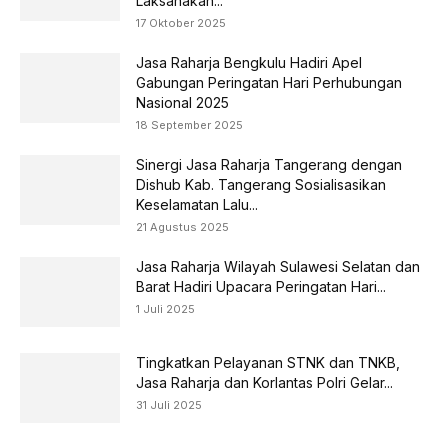
Laksanakan...
17 Oktober 2025
Jasa Raharja Bengkulu Hadiri Apel
Gabungan Peringatan Hari Perhubungan
Nasional 2025
18 September 2025
Sinergi Jasa Raharja Tangerang dengan
Dishub Kab. Tangerang Sosialisasikan
Keselamatan Lalu...
21 Agustus 2025
Jasa Raharja Wilayah Sulawesi Selatan dan
Barat Hadiri Upacara Peringatan Hari...
1 Juli 2025
Tingkatkan Pelayanan STNK dan TNKB,
Jasa Raharja dan Korlantas Polri Gelar...
31 Juli 2025